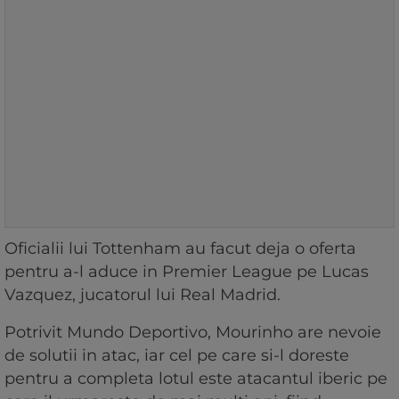
Oficialii lui Tottenham au facut deja o oferta
pentru a-l aduce in Premier League pe Lucas
Vazquez, jucatorul lui Real Madrid.
Potrivit Mundo Deportivo, Mourinho are nevoie
de solutii in atac, iar cel pe care si-l doreste
pentru a completa lotul este atacantul iberic pe