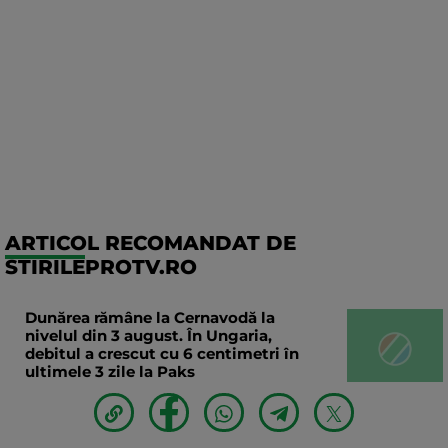
ARTICOL RECOMANDAT DE
STIRILEPROTV.RO
Dunărea rămâne la Cernavodă la
nivelul din 3 august. În Ungaria,
debitul a crescut cu 6 centimetri în
ultimele 3 zile la Paks