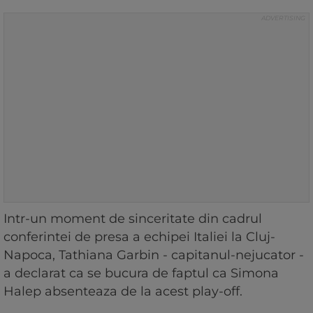
Intr-un moment de sinceritate din cadrul
conferintei de presa a echipei Italiei la Cluj-
Napoca, Tathiana Garbin - capitanul-nejucator -
a declarat ca se bucura de faptul ca Simona
Halep absenteaza de la acest play-off.