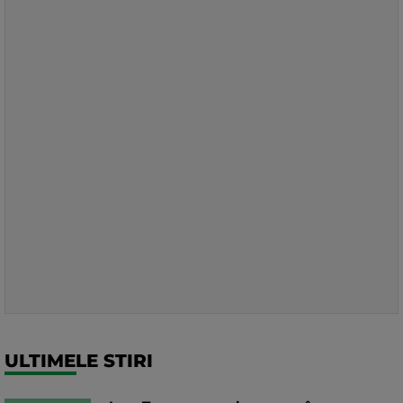
ULTIMELE STIRI