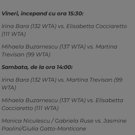
Vineri, incepand cu ora 15:30:
Irina Bara (132 WTA) vs. Elisabetta Cocciaretto
(111 WTA)
Mihaela Buzarnescu (137 WTA) vs. Martina
Trevisan (99 WTA)
Sambata, de la ora 14:00:
Irina Bara (132 WTA) vs. Martina Trevisan (99
WTA)
Mihaela Buzarnescu (137 WTA) vs. Elisabetta
Cocciaretto (111 WTA)
Monica Niculescu / Gabriela Ruse vs. Jasmine
Paolini/Giulia Gatto-Monticone