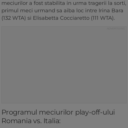
meciurilor a fost stabilita in urma tragerii la sorti,
primul meci urmand sa aiba loc intre Irina Bara
(132 WTA) si Elisabetta Cocciaretto (111 WTA).
Programul meciurilor play-off-ului
Romania vs. Italia: