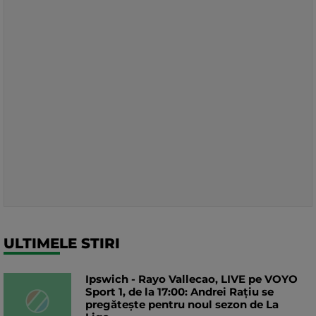
ULTIMELE STIRI
Ipswich - Rayo Vallecao, LIVE pe VOYO
Sport 1, de la 17:00: Andrei Rațiu se
pregătește pentru noul sezon de La