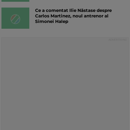
Ce a comentat Ilie Năstase despre
Carlos Martinez, noul antrenor al
Simonei Halep