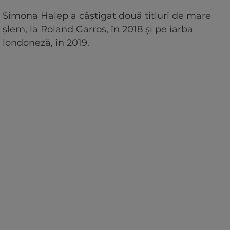
Simona Halep a câștigat două titluri de mare
șlem, la Roland Garros, în 2018 și pe iarba
londoneză, în 2019.