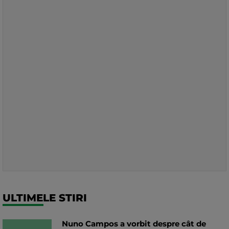
ULTIMELE STIRI
Nuno Campos a vorbit despre cât de