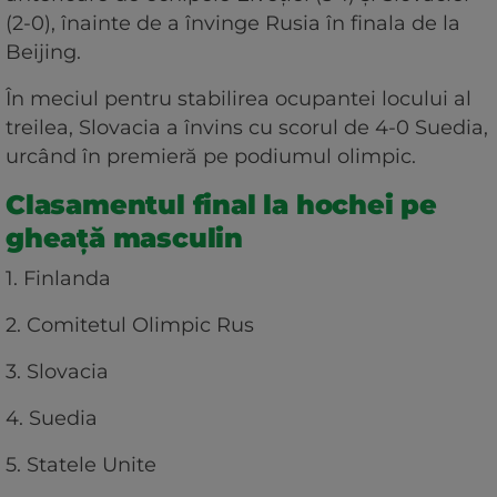
(2-0), înainte de a învinge Rusia în finala de la
Beijing.
În meciul pentru stabilirea ocupantei locului al
treilea, Slovacia a învins cu scorul de 4-0 Suedia,
urcând în premieră pe podiumul olimpic.
Clasamentul final la hochei pe
gheață masculin
1. Finlanda
2. Comitetul Olimpic Rus
3. Slovacia
4. Suedia
5. Statele Unite