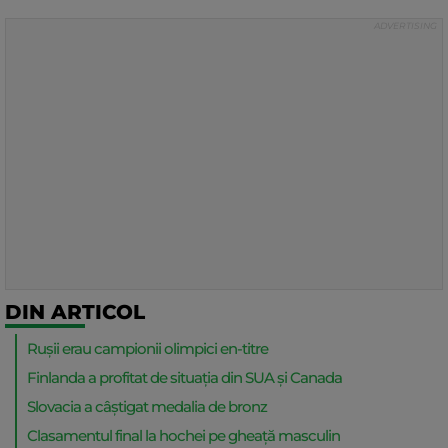
DIN ARTICOL
Rușii erau campionii olimpici en-titre
Finlanda a profitat de situația din SUA și Canada
Slovacia a câștigat medalia de bronz
Clasamentul final la hochei pe gheață masculin