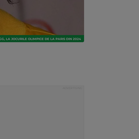
G, LA JOCURILE OLIMPICE DE LA PARIS DIN 2024