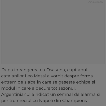
Dupa infrangerea cu Osasuna, capitanul
catalanilor Leo Messi a vorbit despre forma
extrem de slaba in care se gaseste echipa si
modul in care a decurs tot sezonul.
Argentinianul a ridicat un semnal de alarma si
pentru meciul cu Napoli din Champions