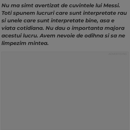
Nu ma simt avertizat de cuvintele lui Messi.
Toti spunem lucruri care sunt interpretate rau
si unele care sunt interpretate bine, asa e
viata cotidiana. Nu dau o importanta majora
acestui lucru. Avem nevoie de odihna si sa ne
limpezim mintea.