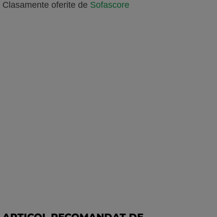
Clasamente oferite de
Sofascore
ARTICOL RECOMANDAT DE