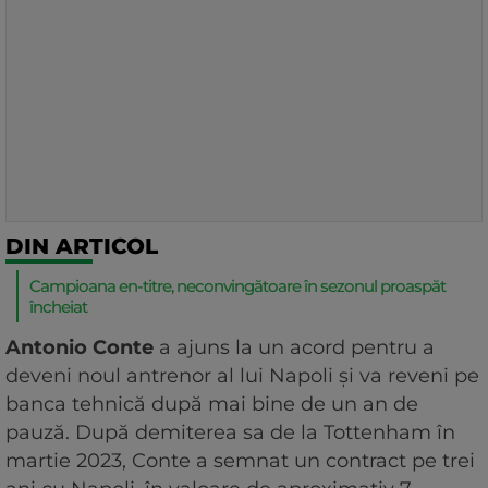
DIN ARTICOL
Campioana en-titre, neconvingătoare în sezonul proaspăt
încheiat
Antonio Conte
a ajuns la un acord pentru a
deveni noul antrenor al lui Napoli și va reveni pe
banca tehnică după mai bine de un an de
pauză. După demiterea sa de la Tottenham în
martie 2023, Conte a semnat un contract pe trei