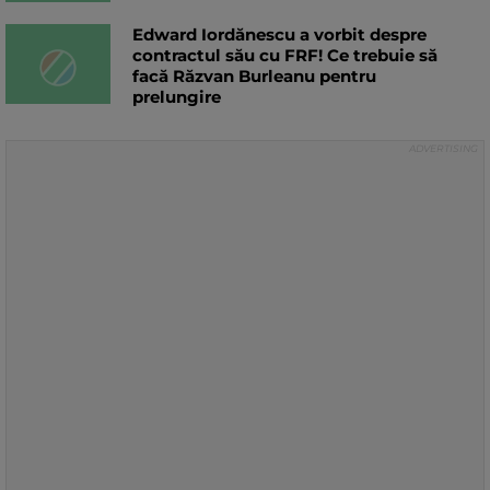
Edward Iordănescu a vorbit despre
contractul său cu FRF! Ce trebuie să
facă Răzvan Burleanu pentru
prelungire