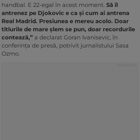
handbal. E 22-egal în acest moment.
Să îl
antrenez pe Djokovic e ca și cum ai antrena
Real Madrid. Presiunea e mereu acolo. Doar
titlurile de mare șlem se pun, doar recordurile
contează,”
a declarat Goran Ivanisevic, în
conferința de presă, potrivit jurnalistului Sasa
Ozmo.