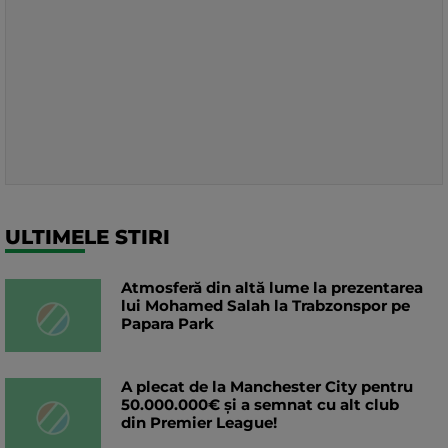
ULTIMELE STIRI
Atmosferă din altă lume la prezentarea
lui Mohamed Salah la Trabzonspor pe
Papara Park
A plecat de la Manchester City pentru
50.000.000€ și a semnat cu alt club
din Premier League!