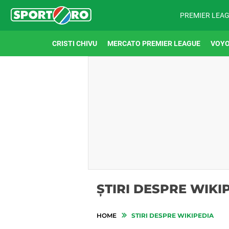
PREMIER LEA
CRISTI CHIVU
MERCATO PREMIER LEAGUE
VOYO
ȘTIRI DESPRE WIKI
HOME
STIRI DESPRE WIKIPEDIA