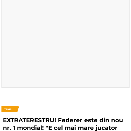
TENIS
EXTRATERESTRU! Federer este din nou
nr. 1 mondial! "E cel mai mare jucator