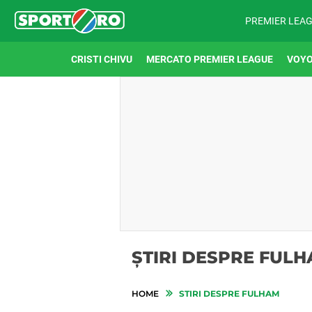
PREMIER LEA
CRISTI CHIVU
MERCATO PREMIER LEAGUE
VOYO
ȘTIRI DESPRE FUL
HOME
STIRI DESPRE FULHAM