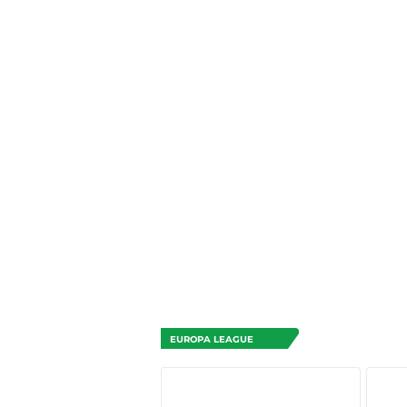
EUROPA LEAGUE