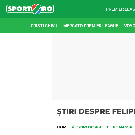
PREMIER LEA
CRISTI CHIVU
MERCATO PREMIER LEAGUE
VOYO
ȘTIRI DESPRE FELI
HOME
STIRI DESPRE FELIPE MASSA