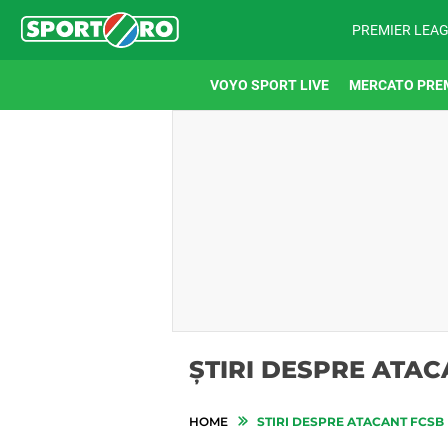
PREMIER LEA
VOYO SPORT LIVE
MERCATO PRE
ȘTIRI DESPRE ATAC
HOME
STIRI DESPRE ATACANT FCSB