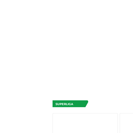
SUPERLIGA