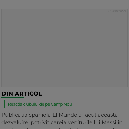
DIN ARTICOL
Reactia clubului de pe Camp Nou
Publicatia spaniola El Mundo a facut aceasta
dezvaluire, potrivit careia veniturile lui Messi in