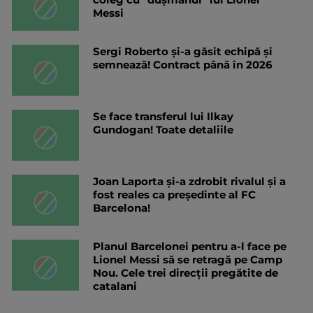
Messi
Sergi Roberto și-a găsit echipă și
semnează! Contract până în 2026
Se face transferul lui Ilkay
Gundogan! Toate detaliile
Joan Laporta și-a zdrobit rivalul și a
fost reales ca președinte al FC
Barcelona!
Planul Barcelonei pentru a-l face pe
Lionel Messi să se retragă pe Camp
Nou. Cele trei direcții pregătite de
catalani