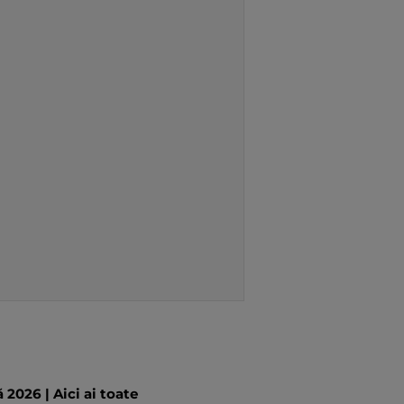
 2026 | Aici ai toate