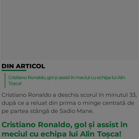
DIN ARTICOL
Cristiano Ronaldo, gol și assist în meciul cu echipa lui Alin
Toșca!
Cristiano Ronaldo a deschis scorul în minutul 33,
după ce a reluat din prima o minge centrată de
pe partea stângă de Sadio Mane.
Cristiano Ronaldo, gol și assist în
meciul cu echipa lui Alin Toșca!