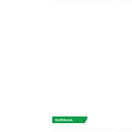
SUPERLIGA