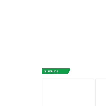
SUPERLIGA