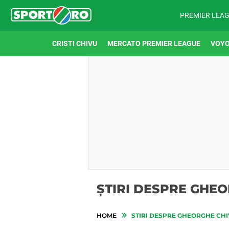
PREMIER LEA
CRISTI CHIVU
MERCATO PREMIER LEAGUE
VOYO
ȘTIRI DESPRE GHE
HOME
STIRI DESPRE GHEORGHE CH