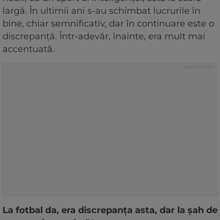
largă. În ultimii ani s-au schimbat lucrurile în
bine, chiar semnificativ, dar în continuare este o
discrepanță. Într-adevăr, înainte, era mult mai
accentuată.
La fotbal da, era discrepanța asta, dar la șah de