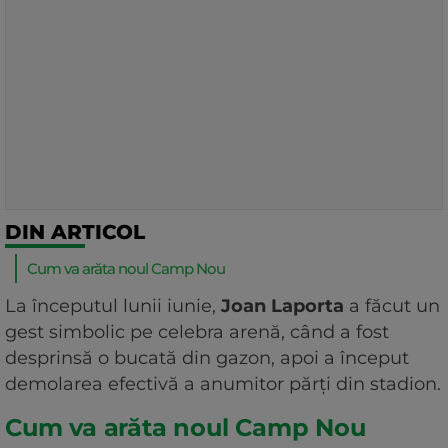
DIN ARTICOL
Cum va arăta noul Camp Nou
La începutul lunii iunie,
Joan Laporta
a făcut un
gest simbolic pe celebra arenă, când a fost
desprinsă o bucată din gazon, apoi a început
demolarea efectivă a anumitor părți din stadion.
Cum va arăta noul Camp Nou