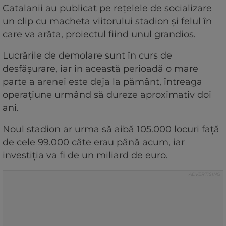
Catalanii au publicat pe rețelele de socializare
un clip cu macheta viitorului stadion și felul în
care va arăta, proiectul fiind unul grandios.
Lucrările de demolare sunt în curs de
desfășurare, iar în această perioadă o mare
parte a arenei este deja la pământ, întreaga
operațiune urmând să dureze aproximativ doi
ani.
Noul stadion ar urma să aibă 105.000 locuri față
de cele 99.000 câte erau până acum, iar
investiția va fi de un miliard de euro.