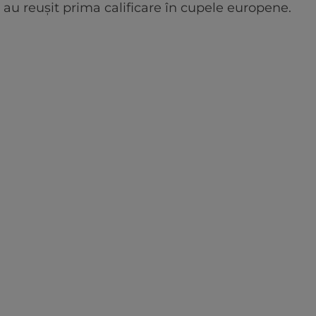
au reuşit prima calificare în cupele europene.