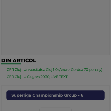
DIN ARTICOL
CFR Cluj - Universitatea Cluj 1-0 (Andrei Cordea 70-penalty)
CFR Cluj - U Cluj, ora 20:30, LIVE TEXT