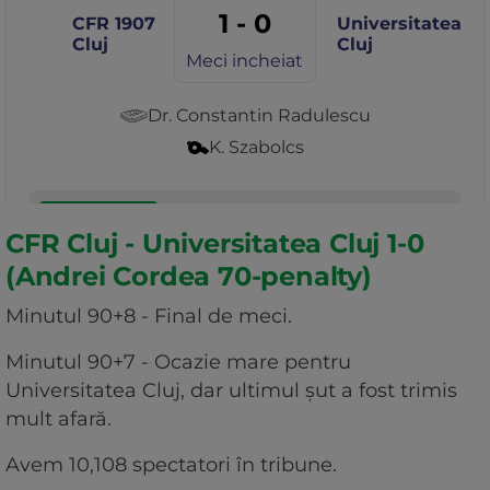
CFR Cluj - Universitatea Cluj 1-0
(Andrei Cordea 70-penalty)
Minutul 90+8 - Final de meci.
Minutul 90+7 - Ocazie mare pentru
Universitatea Cluj, dar ultimul șut a fost trimis
mult afară.
Avem 10,108 spectatori în tribune.