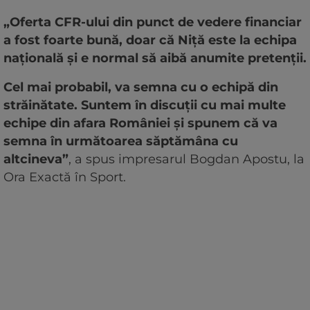
„Oferta CFR-ului din punct de vedere financiar
a fost foarte bună, doar că Niță este la echipa
națională și e normal să aibă anumite pretenții.
Cel mai probabil, va semna cu o echipă din
străinătate. Suntem în discuții cu mai multe
echipe din afara României și spunem că va
semna în următoarea săptămâna cu
altcineva”
, a spus impresarul Bogdan Apostu, la
Ora Exactă în Sport.