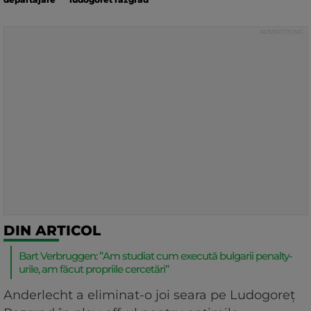
DIN ARTICOL
Bart Verbruggen: ”Am studiat cum execută bulgarii penalty-
urile, am făcut propriile cercetări”
Anderlecht a eliminat-o joi seara pe Ludogoreț