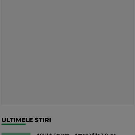
ULTIMELE STIRI