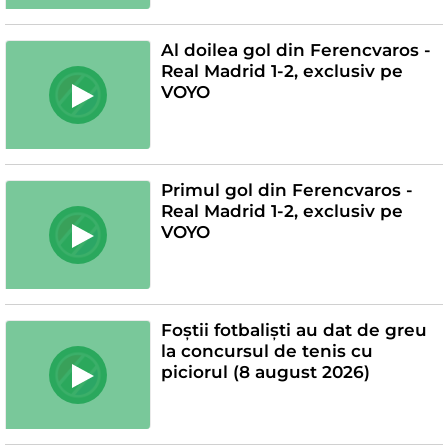
Al doilea gol din Ferencvaros -
Real Madrid 1-2, exclusiv pe
VOYO
Primul gol din Ferencvaros -
Real Madrid 1-2, exclusiv pe
VOYO
Foștii fotbaliști au dat de greu
la concursul de tenis cu
piciorul (8 august 2026)