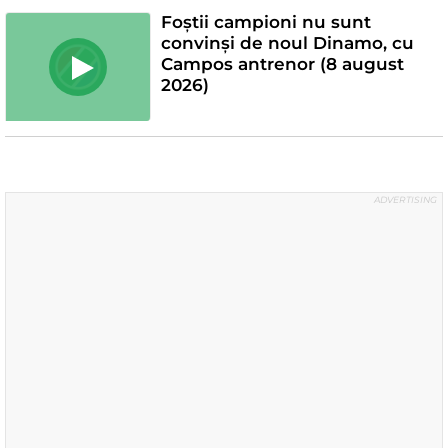
Foștii campioni nu sunt
convinși de noul Dinamo, cu
Campos antrenor (8 august
2026)