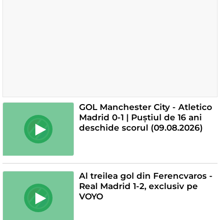
GOL Manchester City - Atletico
Madrid 0-1 | Puștiul de 16 ani
deschide scorul (09.08.2026)
Al treilea gol din Ferencvaros -
Real Madrid 1-2, exclusiv pe
VOYO