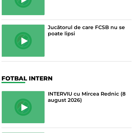
Jucătorul de care FCSB nu se
poate lipsi
FOTBAL INTERN
INTERVIU cu Mircea Rednic (8
august 2026)