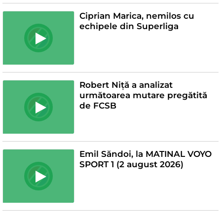
Ciprian Marica, nemilos cu
echipele din Superliga
Robert Niță a analizat
următoarea mutare pregătită
de FCSB
Emil Săndoi, la MATINAL VOYO
SPORT 1 (2 august 2026)