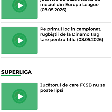
meciul din Europa League
(08.05.2026)
Pe primul loc în campionat,
rugbiștii de la Dinamo trag
tare pentru titlu (08.05.2026)
SUPERLIGA
Jucătorul de care FCSB nu se
poate lipsi