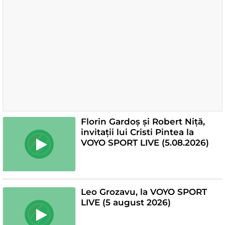
Florin Gardoș și Robert Niță,
invitații lui Cristi Pintea la
VOYO SPORT LIVE (5.08.2026)
Leo Grozavu, la VOYO SPORT
LIVE (5 august 2026)