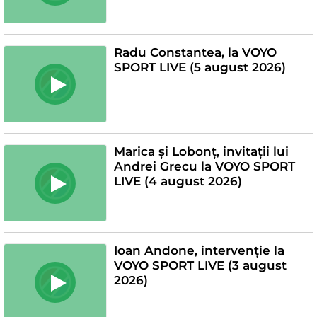
Radu Constantea, la VOYO
SPORT LIVE (5 august 2026)
Marica și Lobonț, invitații lui
Andrei Grecu la VOYO SPORT
LIVE (4 august 2026)
Ioan Andone, intervenție la
VOYO SPORT LIVE (3 august
2026)