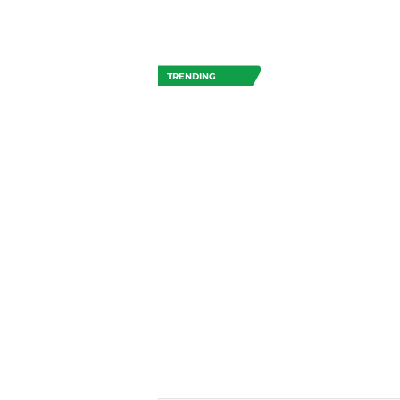
TRENDING