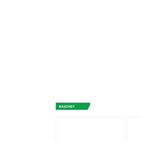
BASCHET