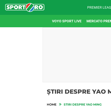
PREMIER LEA
VOYO SPORT LIVE
MERCATO PRE
ȘTIRI DESPRE YAO 
HOME
STIRI DESPRE YAO MING