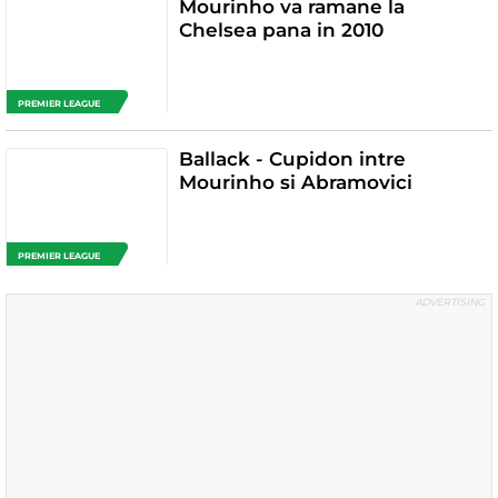
Mourinho va ramane la
Chelsea pana in 2010
PREMIER LEAGUE
Ballack - Cupidon intre
Mourinho si Abramovici
PREMIER LEAGUE