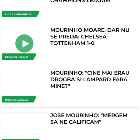
CHAMPIONS LEAGUE!
LIGA CAMPIONILOR
MOURINHO MOARE, DAR NU
SE PREDA: CHELSEA-
TOTTENHAM 1-0
PREMIER LEAGUE
MOURINHO: "CINE MAI ERAU
DROGBA SI LAMPARD FARA
MINE?"
PREMIER LEAGUE
JOSE MOURINHO: "MERGEM
SA NE CALIFICAM"