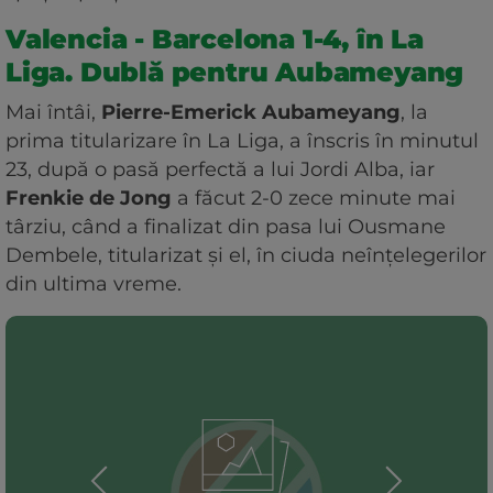
Valencia - Barcelona 1-4, în La
Liga. Dublă pentru Aubameyang
Mai întâi,
Pierre-Emerick Aubameyang
, la
prima titularizare în La Liga, a înscris în minutul
23, după o pasă perfectă a lui Jordi Alba, iar
Frenkie de Jong
a făcut 2-0 zece minute mai
târziu, când a finalizat din pasa lui Ousmane
Dembele, titularizat și el, în ciuda neînțelegerilor
din ultima vreme.