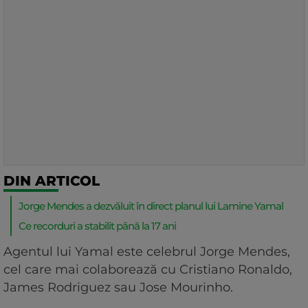
DIN ARTICOL
Jorge Mendes a dezvăluit în direct planul lui Lamine Yamal
Ce recorduri a stabilit până la 17 ani
Agentul lui Yamal este celebrul Jorge Mendes,
cel care mai colaborează cu Cristiano Ronaldo,
James Rodriguez sau Jose Mourinho.