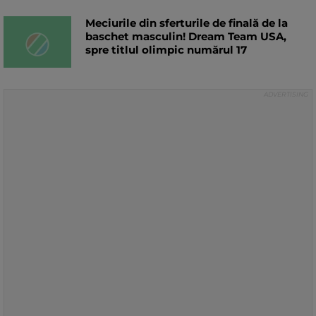
Meciurile din sferturile de finală de la
baschet masculin! Dream Team USA,
spre titlul olimpic numărul 17