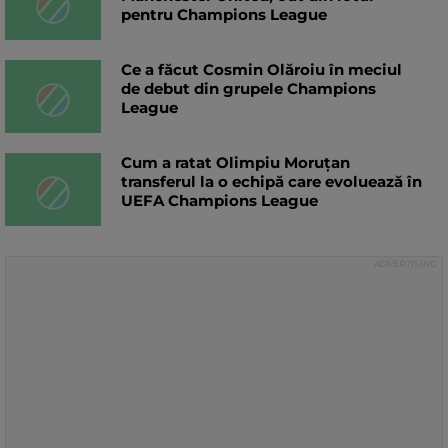
pentru Champions League
Ce a făcut Cosmin Olăroiu în meciul
de debut din grupele Champions
League
Cum a ratat Olimpiu Moruțan
transferul la o echipă care evoluează în
UEFA Champions League