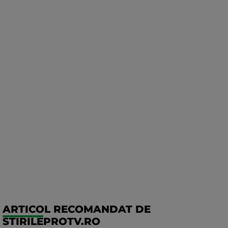
ARTICOL RECOMANDAT DE
STIRILEPROTV.RO