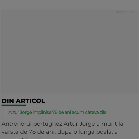
DIN ARTICOL
Artur Jorge împlinise 78 de ani acum câteva zile
Antrenorul portughez Artur Jorge a murit la
vârsta de 78 de ani, după o lungă boală, a