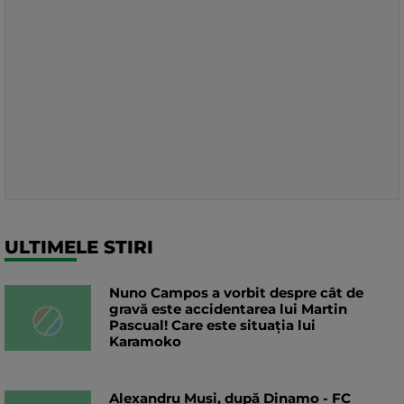
ULTIMELE STIRI
Nuno Campos a vorbit despre cât de
gravă este accidentarea lui Martin
Pascual! Care este situația lui
Karamoko
Alexandru Musi, după Dinamo - FC