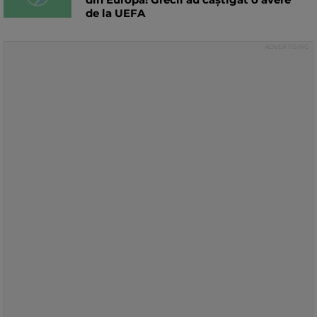
de la UEFA