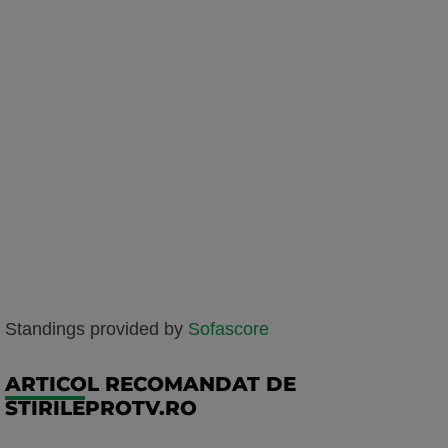
Standings provided by
Sofascore
ARTICOL RECOMANDAT DE
STIRILEPROTV.RO