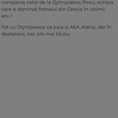
compania celor de la Oylmpiakos Pireu, echipa
care a dominat fotbalul din Grecia în ultimii
ani.=
Tot cu Olympiakos va juca și AEK Atena, dar în
deplasare, trei zile mai târziu.