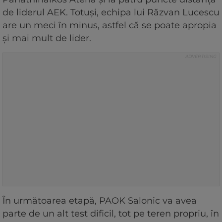
de liderul AEK. Totuși, echipa lui Răzvan Lucescu
are un meci în minus, astfel că se poate apropia
și mai mult de lider.
În următoarea etapă, PAOK Salonic va avea
parte de un alt test dificil, tot pe teren propriu, în