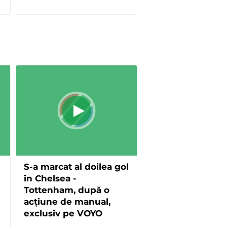
S-a marcat al doilea gol
în Chelsea -
Tottenham, după o
acțiune de manual,
exclusiv pe VOYO