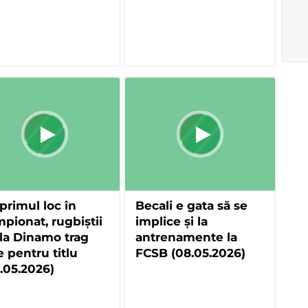
primul loc în
Becali e gata să se
pionat, rugbiștii
implice și la
la Dinamo trag
antrenamente la
e pentru titlu
FCSB (08.05.2026)
.05.2026)