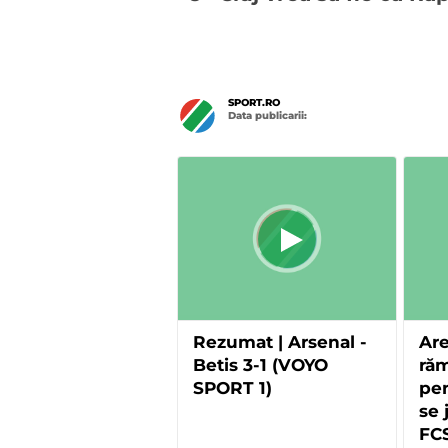
SPORT.RO
Data publicarii:
Rezumat | Arsenal -
Are
Betis 3-1 (VOYO
răm
SPORT 1)
pen
se 
FCS