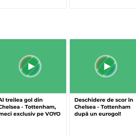
Al treilea gol din
Deschidere de scor în
Chelsea - Tottenham,
Chelsea - Tottenham
meci exclusiv pe VOYO
după un eurogol!