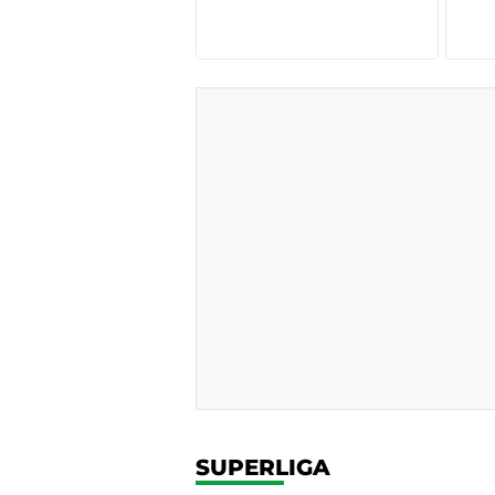
SUPERLIGA