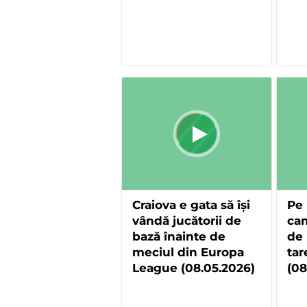
Craiova e gata să își
Pe 
vândă jucătorii de
cam
bază înainte de
de 
meciul din Europa
tar
League (08.05.2026)
(08