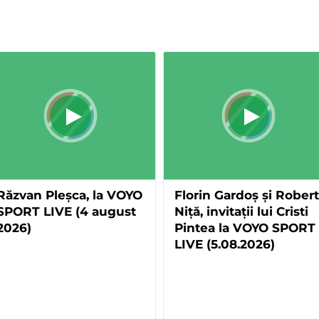
Răzvan Pleșca, la VOYO
Florin Gardoș și Robert
SPORT LIVE (4 august
Niță, invitații lui Cristi
2026)
Pintea la VOYO SPORT
LIVE (5.08.2026)