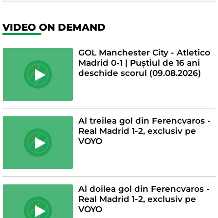
VIDEO ON DEMAND
GOL Manchester City - Atletico
Madrid 0-1 | Puștiul de 16 ani
deschide scorul (09.08.2026)
Al treilea gol din Ferencvaros -
Real Madrid 1-2, exclusiv pe
VOYO
Al doilea gol din Ferencvaros -
Real Madrid 1-2, exclusiv pe
VOYO