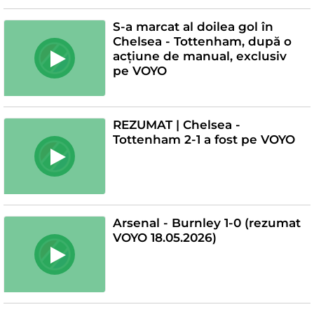
S-a marcat al doilea gol în
Chelsea - Tottenham, după o
acțiune de manual, exclusiv
pe VOYO
REZUMAT | Chelsea -
Tottenham 2-1 a fost pe VOYO
Arsenal - Burnley 1-0 (rezumat
VOYO 18.05.2026)