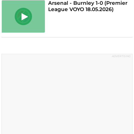
Arsenal - Burnley 1-0 (Premier
League VOYO 18.05.2026)