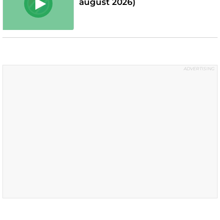
august 2026)