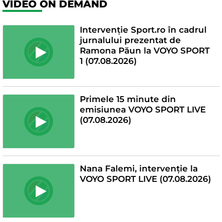
VIDEO ON DEMAND
Intervenție Sport.ro în cadrul
jurnalului prezentat de
Ramona Păun la VOYO SPORT
1 (07.08.2026)
Primele 15 minute din
emisiunea VOYO SPORT LIVE
(07.08.2026)
Nana Falemi, intervenție la
VOYO SPORT LIVE (07.08.2026)