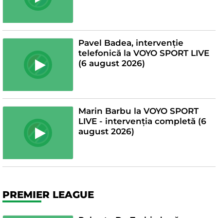
Pavel Badea, intervenție
telefonică la VOYO SPORT LIVE
(6 august 2026)
Marin Barbu la VOYO SPORT
LIVE - intervenția completă (6
august 2026)
PREMIER LEAGUE