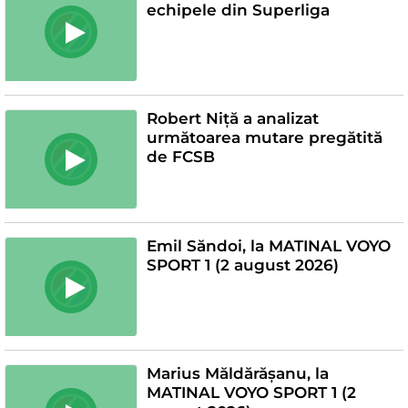
echipele din Superliga
Robert Niță a analizat
următoarea mutare pregătită
de FCSB
Emil Săndoi, la MATINAL VOYO
SPORT 1 (2 august 2026)
Marius Măldărășanu, la
MATINAL VOYO SPORT 1 (2