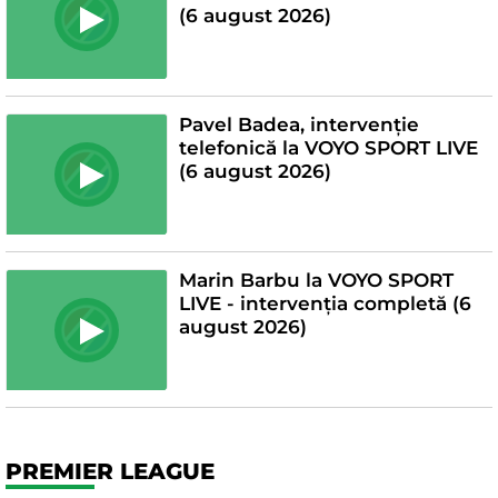
(6 august 2026)
Pavel Badea, intervenție
telefonică la VOYO SPORT LIVE
(6 august 2026)
Marin Barbu la VOYO SPORT
LIVE - intervenția completă (6
august 2026)
PREMIER LEAGUE