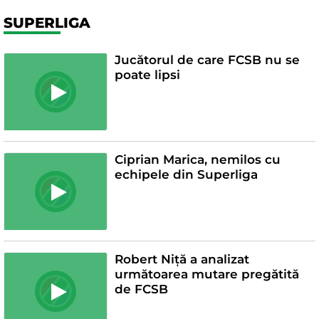
SUPERLIGA
Jucătorul de care FCSB nu se
poate lipsi
Ciprian Marica, nemilos cu
echipele din Superliga
Robert Niță a analizat
următoarea mutare pregătită
de FCSB