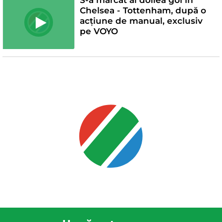
Chelsea - Tottenham, după o
acțiune de manual, exclusiv
pe VOYO