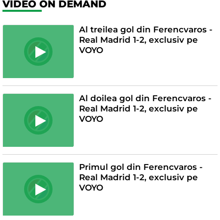
VIDEO ON DEMAND
Al treilea gol din Ferencvaros -
Real Madrid 1-2, exclusiv pe
VOYO
Al doilea gol din Ferencvaros -
Real Madrid 1-2, exclusiv pe
VOYO
Primul gol din Ferencvaros -
Real Madrid 1-2, exclusiv pe
VOYO