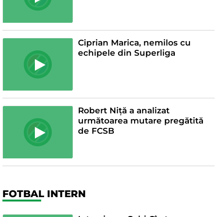
Ciprian Marica, nemilos cu
echipele din Superliga
Robert Niță a analizat
următoarea mutare pregătită
de FCSB
FOTBAL INTERN