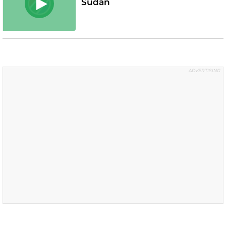
Sudan