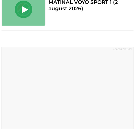
MATINAL VOYO SPORT 1 (2
august 2026)