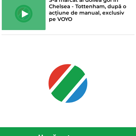
Chelsea - Tottenham, după o
acțiune de manual, exclusiv
pe VOYO