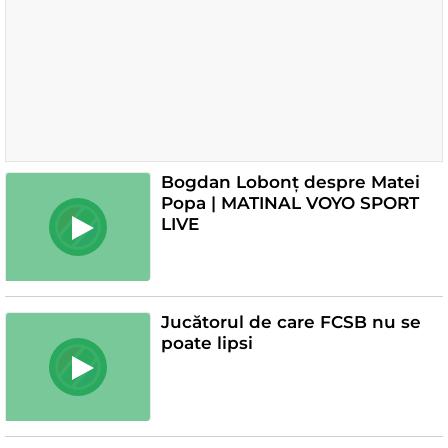
Bogdan Lobonț despre Matei
Popa | MATINAL VOYO SPORT
LIVE
Jucătorul de care FCSB nu se
poate lipsi