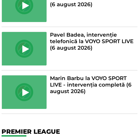
(6 august 2026)
Pavel Badea, intervenție
telefonică la VOYO SPORT LIVE
(6 august 2026)
Marin Barbu la VOYO SPORT
LIVE - intervenția completă (6
august 2026)
PREMIER LEAGUE