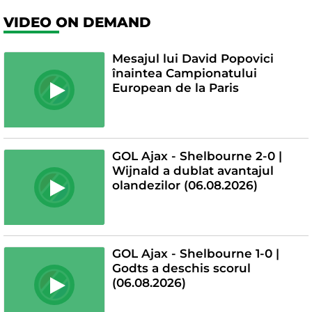
VIDEO ON DEMAND
Mesajul lui David Popovici
înaintea Campionatului
European de la Paris
GOL Ajax - Shelbourne 2-0 |
Wijnald a dublat avantajul
olandezilor (06.08.2026)
GOL Ajax - Shelbourne 1-0 |
Godts a deschis scorul
(06.08.2026)