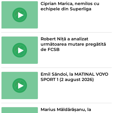
Ciprian Marica, nemilos cu
echipele din Superliga
Robert Niță a analizat
următoarea mutare pregătită
de FCSB
Emil Săndoi, la MATINAL VOYO
SPORT 1 (2 august 2026)
Marius Măldărășanu, la