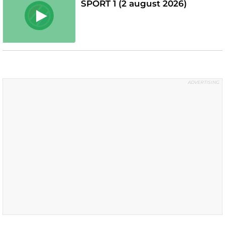
SPORT 1 (2 august 2026)