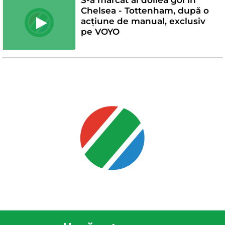
Chelsea - Tottenham, după o
acțiune de manual, exclusiv
pe VOYO