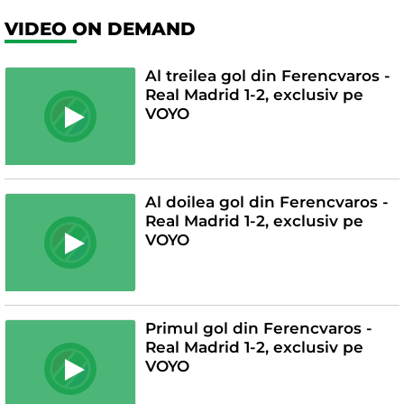
VIDEO ON DEMAND
Al treilea gol din Ferencvaros -
Real Madrid 1-2, exclusiv pe
VOYO
Al doilea gol din Ferencvaros -
Real Madrid 1-2, exclusiv pe
VOYO
Primul gol din Ferencvaros -
Real Madrid 1-2, exclusiv pe
VOYO