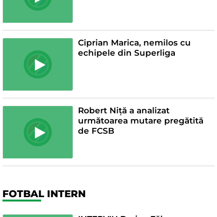
Ciprian Marica, nemilos cu
echipele din Superliga
Robert Niță a analizat
următoarea mutare pregătită
de FCSB
FOTBAL INTERN