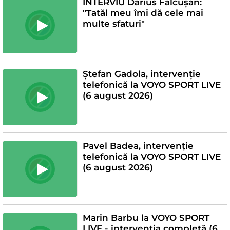
INTERVIU Darius Fălcușan:
"Tatăl meu îmi dă cele mai
multe sfaturi"
Ștefan Gadola, intervenție
telefonică la VOYO SPORT LIVE
(6 august 2026)
Pavel Badea, intervenție
telefonică la VOYO SPORT LIVE
(6 august 2026)
Marin Barbu la VOYO SPORT
LIVE - intervenția completă (6