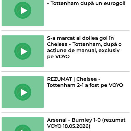
- Tottenham după un eurogol!
S-a marcat al doilea gol în
Chelsea - Tottenham, după o
acțiune de manual, exclusiv
pe VOYO
REZUMAT | Chelsea -
Tottenham 2-1 a fost pe VOYO
Arsenal - Burnley 1-0 (rezumat
VOYO 18.05.2026)