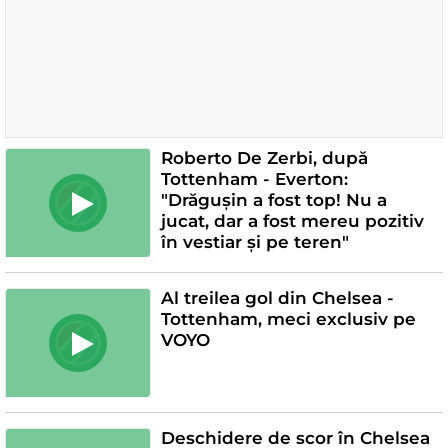
Roberto De Zerbi, după
Tottenham - Everton:
"Drăgușin a fost top! Nu a
jucat, dar a fost mereu pozitiv
în vestiar și pe teren"
Al treilea gol din Chelsea -
Tottenham, meci exclusiv pe
VOYO
Deschidere de scor în Chelsea