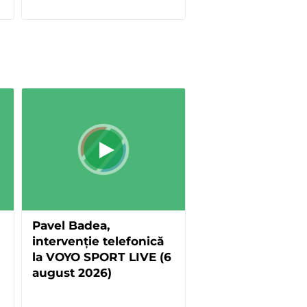
Pavel Badea,
intervenție telefonică
la VOYO SPORT LIVE (6
august 2026)