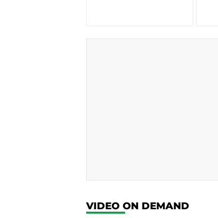
VIDEO ON DEMAND