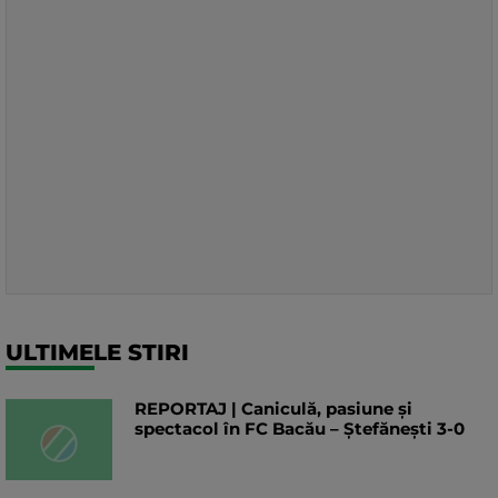
ULTIMELE STIRI
REPORTAJ | Caniculă, pasiune și
spectacol în FC Bacău – Ștefănești 3-0