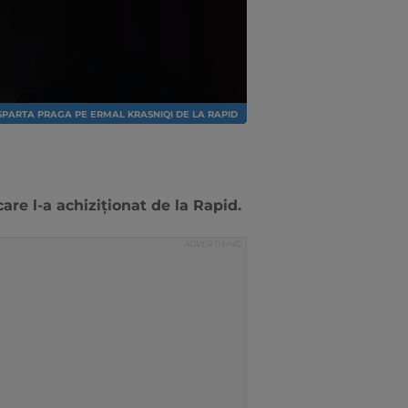
SPARTA PRAGA PE ERMAL KRASNIQI DE LA RAPID
are l-a achiziționat de la Rapid.