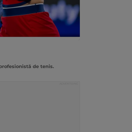
profesionistă de tenis.