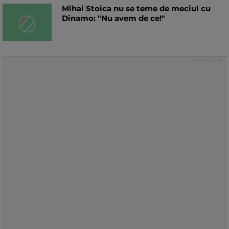
Mihai Stoica nu se teme de meciul cu
Dinamo: "Nu avem de ce!"