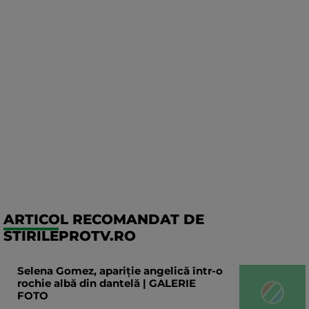
ARTICOL RECOMANDAT DE
STIRILEPROTV.RO
Selena Gomez, apariție angelică într-o
rochie albă din dantelă | GALERIE
FOTO