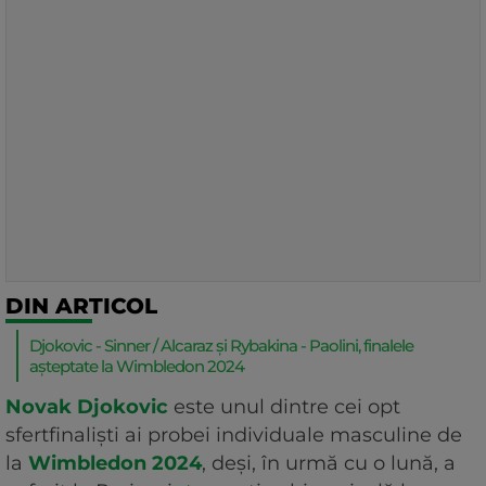
DIN ARTICOL
Djokovic - Sinner / Alcaraz și Rybakina - Paolini, finalele
așteptate la Wimbledon 2024
Novak Djokovic
este unul dintre cei opt
sfertfinaliști ai probei individuale masculine de
la
Wimbledon 2024
, deși, în urmă cu o lună, a