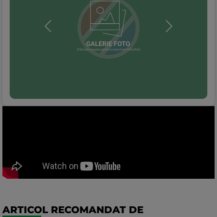
ARTICOL RECOMANDAT DE