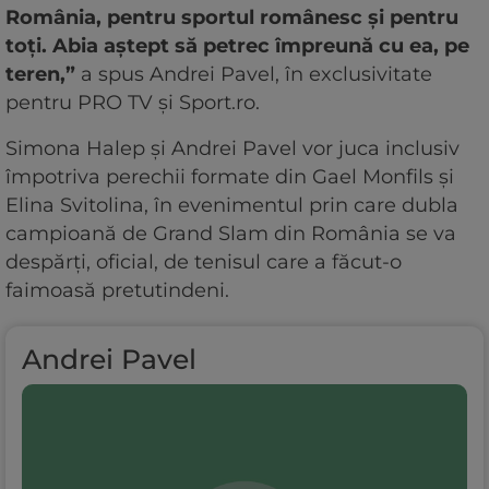
România, pentru sportul românesc și pentru
toți. Abia aștept să petrec împreună cu ea, pe
teren,”
a spus Andrei Pavel, în exclusivitate
pentru PRO TV și Sport.ro.
Simona Halep și Andrei Pavel vor juca inclusiv
împotriva perechii formate din Gael Monfils și
Elina Svitolina, în evenimentul prin care dubla
campioană de Grand Slam din România se va
despărți, oficial, de tenisul care a făcut-o
faimoasă pretutindeni.
Andrei Pavel